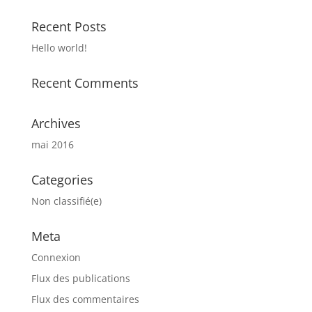
Recent Posts
Hello world!
Recent Comments
Archives
mai 2016
Categories
Non classifié(e)
Meta
Connexion
Flux des publications
Flux des commentaires